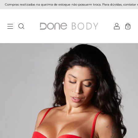
mpras realizadas na queima de estoque não possuem troca. Para dúvidas, contatar noss
0