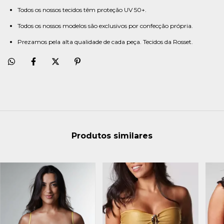
Todos os nossos tecidos têm proteção UV 50+.
Todos os nossos modelos são exclusivos por confecção própria.
Prezamos pela alta qualidade de cada peça. Tecidos da Rosset.
Produtos similares