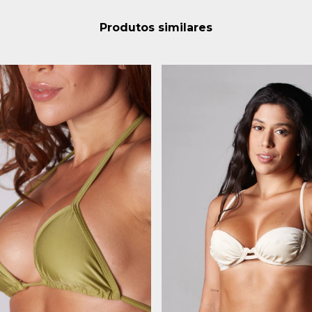
Produtos similares